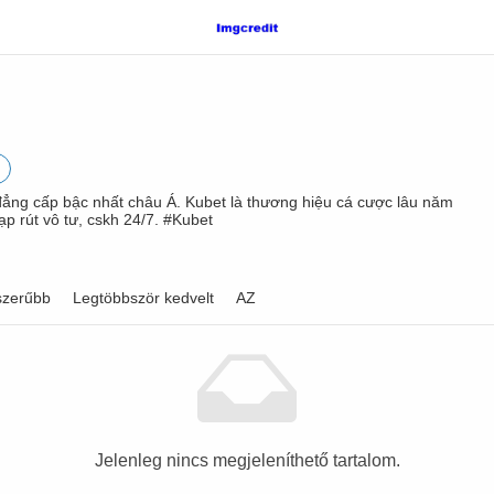
đẳng cấp bậc nhất châu Á. Kubet là thương hiệu cá cược lâu năm
p rút vô tư, cskh 24/7. #Kubet
szerűbb
Legtöbbször kedvelt
AZ
Jelenleg nincs megjeleníthető tartalom.