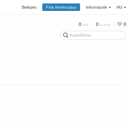
Belépés
Fiók létrehozása
Információk
HU
0
0
0
KÉP
ALBUM