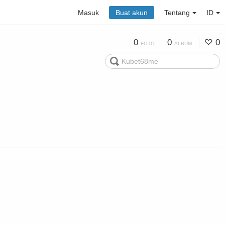
Masuk
Buat akun
Tentang
ID
0
0
0
FOTO
ALBUM