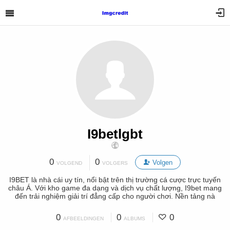
I9betlgbt
0
0
Volgen
VOLGEND
VOLGERS
I9BET là nhà cái uy tín, nổi bật trên thị trường cá cược trực tuyến
châu Á. Với kho game đa dạng và dịch vụ chất lượng, I9bet mang
đến trải nghiệm giải trí đẳng cấp cho người chơi. Nền tảng nà
0
0
0
AFBEELDINGEN
ALBUMS