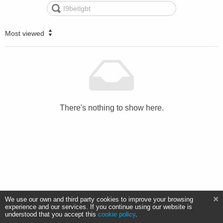
Most viewed
There's nothing to show here.
We use our own and third party cookies to improve your browsing
experience and our services. If you continue using our website is
understood that you accept this
cookie policy
.