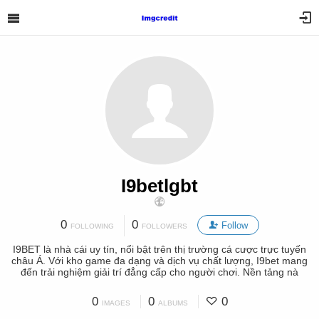
I9betlgbt
0
0
Follow
FOLLOWING
FOLLOWERS
I9BET là nhà cái uy tín, nổi bật trên thị trường cá cược trực tuyến
châu Á. Với kho game đa dạng và dịch vụ chất lượng, I9bet mang
đến trải nghiệm giải trí đẳng cấp cho người chơi. Nền tảng nà
0
0
0
IMAGES
ALBUMS