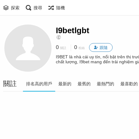
探索
搜尋
隨機
I9betlgbt
0
0
跟隨
關註
粉絲
I9BET là nhà cái uy tín, nổi bật trên thị 
chất lượng, I9bet mang đến trải nghiệm gi
關註
排名高的用戶
最新的
最舊的
最熱門的
最喜歡的