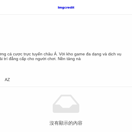
trường cá cược trực tuyến châu Á. Với kho game đa dạng và dịch vụ
ải trí đẳng cấp cho người chơi. Nền tảng nà
AZ
沒有顯示的內容