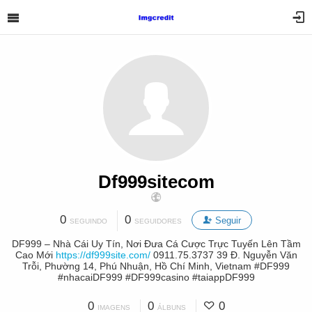
Df999sitecom
0
0
Seguir
SEGUINDO
SEGUIDORES
DF999 – Nhà Cái Uy Tín, Nơi Đưa Cá Cược Trực Tuyến Lên Tầm
Cao Mới
https://df999site.com/
0911.75.3737 39 Đ. Nguyễn Văn
Trỗi, Phường 14, Phú Nhuận, Hồ Chí Minh, Vietnam #DF999
#nhacaiDF999 #DF999casino #taiappDF999
0
0
0
IMAGENS
ÁLBUNS