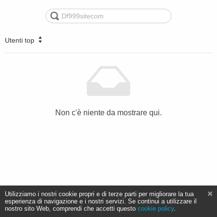
Utenti top
Non c'è niente da mostrare qui.
Utilizziamo i nostri cookie propri e di terze parti per migliorare la tua
esperienza di navigazione e i nostri servizi. Se continui a utilizzare il
nostro sito Web, comprendi che accetti questo
cookie policy
.