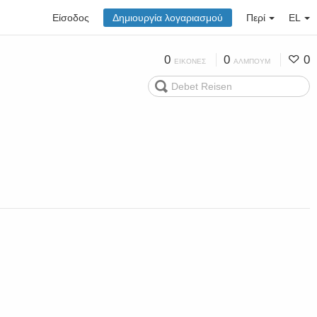
Είσοδος
Δημιουργία λογαριασμού
Περί
EL
0
0
0
ΕΙΚΌΝΕΣ
ΆΛΜΠΟΥΜ