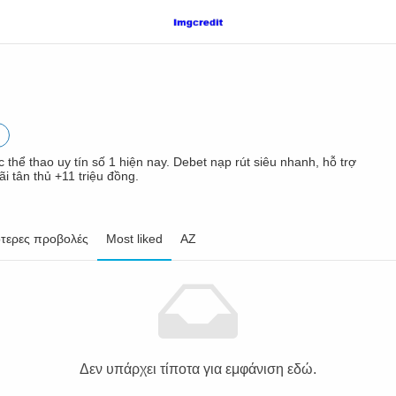
thể thao uy tín số 1 hiện nay. Debet nạp rút siêu nhanh, hỗ trợ
i tân thủ +11 triệu đồng.
τερες προβολές
Most liked
AZ
Δεν υπάρχει τίποτα για εμφάνιση εδώ.