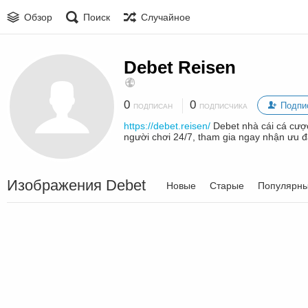
Обзор
Поиск
Случайное
Debet Reisen
0
0
Подпи
ПОДПИСАН
ПОДПИСЧИКА
https://debet.reisen/
Debet nhà cái cá cược 
người chơi 24/7, tham gia ngay nhận ưu đã
Изображения Debet
Новые
Старые
Популярн