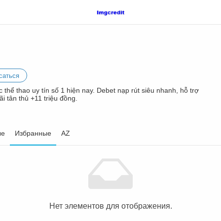
саться
thể thao uy tín số 1 hiện nay. Debet nạp rút siêu nhanh, hỗ trợ
i tân thủ +11 triệu đồng.
ые
Избранные
AZ
Нет элементов для отображения.