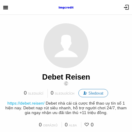
Debet Reisen
0
0
Sledovat
SLEDUJÍCÍ
SLEDUJÍCÍCH
https://debet.reisen/
Debet nhà cái cá cược thể thao uy tín số 1
hiện nay. Debet nạp rút siêu nhanh, hỗ trợ người chơi 24/7, tham
gia ngay nhận ưu đãi tân thủ +11 triệu đồng.
0
0
0
OBRÁZKŮ
ALBA