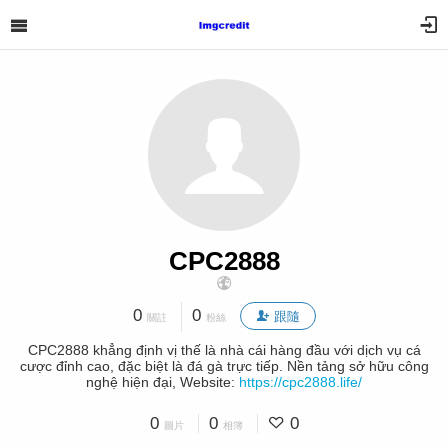
CPC2888
0
0
跟隨
關註
粉絲
CPC2888 khẳng định vị thế là nhà cái hàng đầu với dịch vụ cá
cược đỉnh cao, đặc biệt là đá gà trực tiếp. Nền tảng sở hữu công
nghệ hiện đại, Website:
https://cpc2888.life/
0
0
0
圖片
相簿