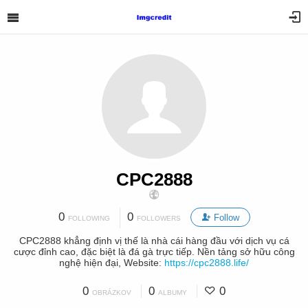
CPC2888
0
0
Follow
FOLLOWING
FOLLOWERS
CPC2888 khẳng định vị thế là nhà cái hàng đầu với dịch vụ cá
cược đỉnh cao, đặc biệt là đá gà trực tiếp. Nền tảng sở hữu công
nghệ hiện đại, Website:
https://cpc2888.life/
0
0
0
OBRÁZKOV
ALBUMY