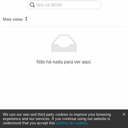
Mais vistas
Não há nada para ver aqui.
We use our own and third party cookies to improve your browsing
experience and our services. If you continue using our website is
understood that you accept this
política de cookies
.