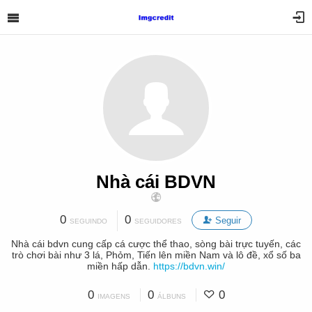
Nhà cái BDVN
0
0
Seguir
SEGUINDO
SEGUIDORES
Nhà cái bdvn cung cấp cá cược thể thao, sòng bài trực tuyến, các
trò chơi bài như 3 lá, Phỏm, Tiến lên miền Nam và lô đề, xổ số ba
miền hấp dẫn.
https://bdvn.win/
0
0
0
IMAGENS
ÁLBUNS