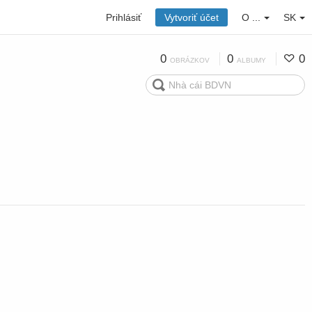
Prihlásiť
Vytvoriť účet
O ...
SK
0
0
0
OBRÁZKOV
ALBUMY