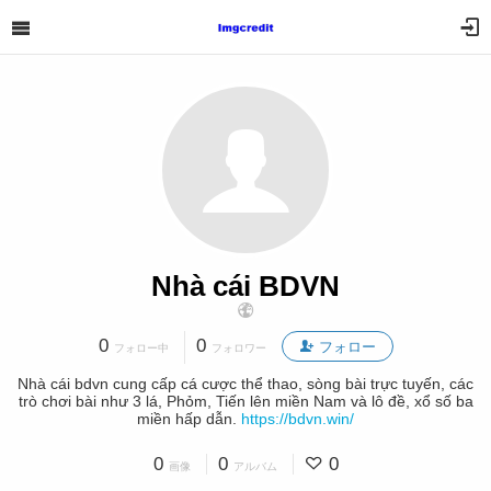
Nhà cái BDVN
0
0
フォロー
フォロー中
フォロワー
Nhà cái bdvn cung cấp cá cược thể thao, sòng bài trực tuyến, các
trò chơi bài như 3 lá, Phỏm, Tiến lên miền Nam và lô đề, xổ số ba
miền hấp dẫn.
https://bdvn.win/
0
0
0
画像
アルバム