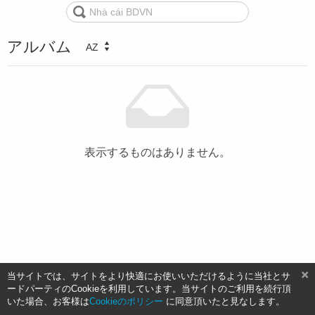
アルバム
AZ
表示するものはありません。
当サイトでは、サイトをより快適にお使いいただけるように当社とサ
ードパーティのCookieを利用しています。当サイトのご利用を続行頂
いた場合、お客様は
Cookieのポリシー
に同意頂いたと見なします。