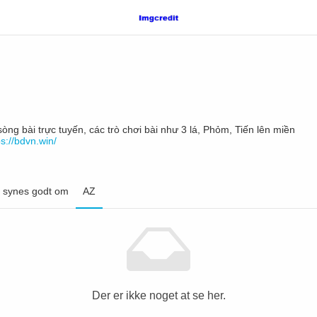
òng bài trực tuyến, các trò chơi bài như 3 lá, Phỏm, Tiến lên miền
ps://bdvn.win/
 synes godt om
AZ
Der er ikke noget at se her.