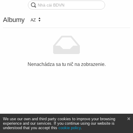
Albumy
AZ
Nenachádza sa tu nič na zobrazenie.
We use our own and third party cookies to improve your browsing
experience and our services. If you continue using our website is
understood that you accept this
cookie policy
.