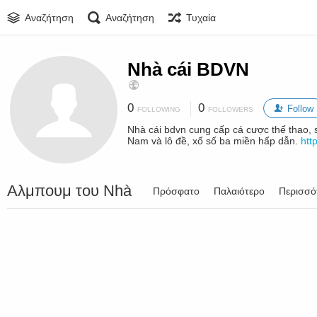
Αναζήτηση
Αναζήτηση
Τυχαία
Nhà cái BDVN
0
0
Follow
FOLLOWING
FOLLOWERS
Nhà cái bdvn cung cấp cá cược thể thao, s
Nam và lô đề, xổ số ba miền hấp dẫn.
htt
Αλμπουμ του Nhà
Πρόσφατο
Παλαιότερο
Περισσό