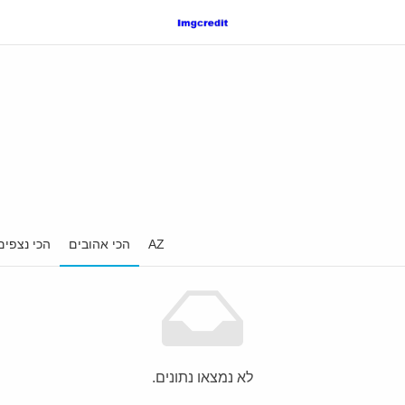
AZ
הכי אהובים
הכי נצפים
לא נמצאו נתונים.