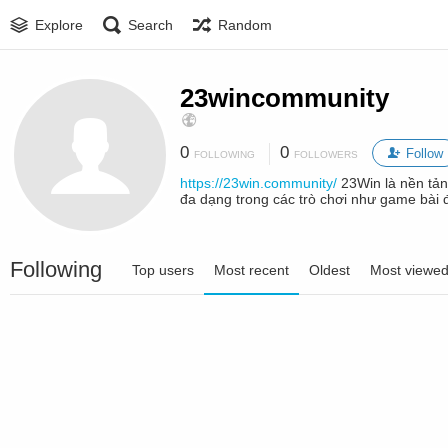
Explore
Search
Random
23wincommunity
0
0
Follow
FOLLOWING
FOLLOWERS
https://23win.community/
23Win là nền tảng
đa dạng trong các trò chơi như game bài đ
Following
Top users
Most recent
Oldest
Most viewe