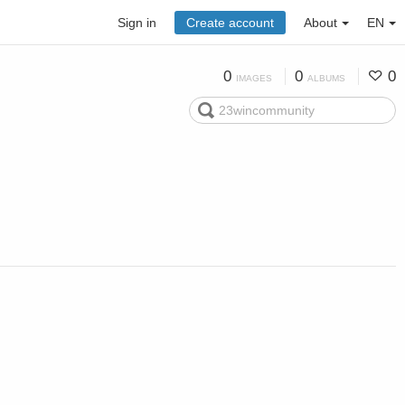
Sign in
Create account
About
EN
0
0
0
IMAGES
ALBUMS