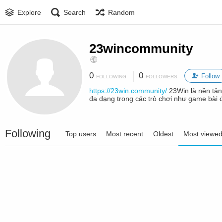
Explore
Search
Random
23wincommunity
0
0
Follow
FOLLOWING
FOLLOWERS
https://23win.community/
23Win là nền tảng
đa dạng trong các trò chơi như game bài đ
Following
Top users
Most recent
Oldest
Most viewe