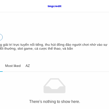
 giải trí trực tuyến nổi tiếng, thu hút đông đảo người chơi nhờ vào sự
ổi thưởng, slot game, cá cược thể thao, và bắn
d
Most liked
AZ
There's nothing to show here.