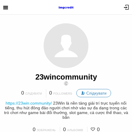
23wincommunity
0
0
Слідкувати
СЛІДУВАТИ
FOLLOWERS
https://23win.community/
23Win là nền tảng giải trí trực tuyến nổi
tiếng, thu hút đông đảo người chơi nhờ vào sự đa dạng trong các
trò chơi như game bài đổi thưởng, slot game, cá cược thể thao, và
bắn
0
0
0
ЗОБРАЖЕНЬ
АЛЬБОМІВ