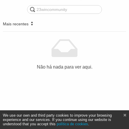
Mais recentes
Não há nada para ver aqui.
We use our own and third party cookies to improve your browsing
experience and our services. If you continue using our website is
understood that you accept this
política de cookies
.