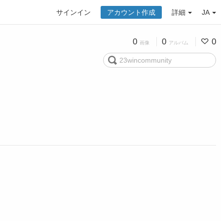
サインイン
アカウント作成
詳細
JA
0
0
0
画像
アルバム