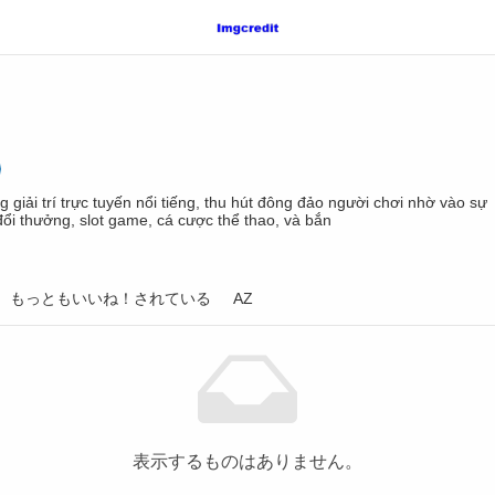
 giải trí trực tuyến nổi tiếng, thu hút đông đảo người chơi nhờ vào sự
ổi thưởng, slot game, cá cược thể thao, và bắn
もっともいいね！されている
AZ
表示するものはありません。