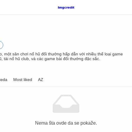
 một sân chơi nổ hũ đổi thưởng hấp dẫn với nhiều thể loại game
, tải nổ hũ club, và các game bài đổi thưởng đặc sắc.
leda
Most liked
AZ
Nema šta ovde da se pokaže.