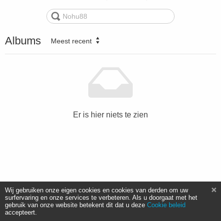
Albums
Meest recent
Er is hier niets te zien
Wij gebruiken onze eigen cookies en cookies van derden om uw
surfervaring en onze services te verbeteren. Als u doorgaat met het
gebruik van onze website betekent dit dat u deze
Cookie beleid
accepteert.