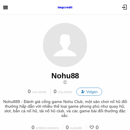
Nohu88
0
0
Volgen
VOLGEND
VOLGERS
Nohu888 - Đánh giá cổng game Nohu Club, một sân chơi nổ hũ đổi
thưởng hấp dẫn với nhiều thể loại game phong phú như quay hũ,
slot, bắn cá nổ hũ, tải nổ hũ club, và các game bài đổi thưởng đặc
sắc.
0
0
0
AFBEELDINGEN
ALBUMS