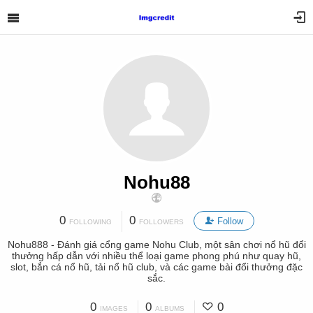
Nohu88
0
0
Follow
FOLLOWING
FOLLOWERS
Nohu888 - Đánh giá cổng game Nohu Club, một sân chơi nổ hũ đổi
thưởng hấp dẫn với nhiều thể loại game phong phú như quay hũ,
slot, bắn cá nổ hũ, tải nổ hũ club, và các game bài đổi thưởng đặc
sắc.
0
0
0
IMAGES
ALBUMS