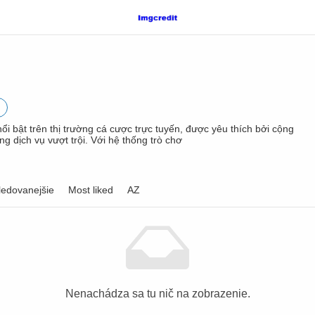
i bật trên thị trường cá cược trực tuyến, được yêu thích bởi cộng
g dịch vụ vượt trội. Với hệ thống trò chơ
ledovanejšie
Most liked
AZ
Nenachádza sa tu nič na zobrazenie.