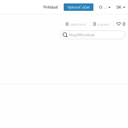
Prihlásiť
Vytvoriť účet
O ...
SK
0
0
0
OBRÁZKOV
ALBUMY