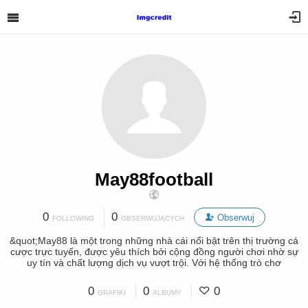
May88football
0
0
Obserwuj
FOLLOWING
OBSERWUJĄCYCH
&quot;May88 là một trong những nhà cái nổi bật trên thị trường cá
cược trực tuyến, được yêu thích bởi cộng đồng người chơi nhờ sự
uy tín và chất lượng dịch vụ vượt trội. Với hệ thống trò chơ
0
0
0
GRAFIKI
ALBUMY