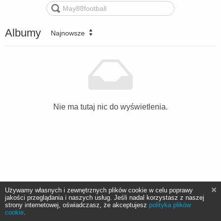
Albumy
Najnowsze
Nie ma tutaj nic do wyświetlenia.
Używamy własnych i zewnętrznych plików cookie w celu poprawy
jakości przeglądania i naszych usług. Jeśli nadal korzystasz z naszej
strony internetowej, oświadczasz, że akceptujesz
polityka plików
cookie
.