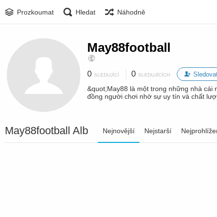
Prozkoumat
Hledat
Náhodně
May88football
0
0
Sledova
SLEDUJÍCÍ
SLEDUJÍCÍCH
&quot;May88 là một trong những nhà cái nổ
đồng người chơi nhờ sự uy tín và chất lượn
May88football Alb
Nejnovější
Nejstarší
Nejprohlíže