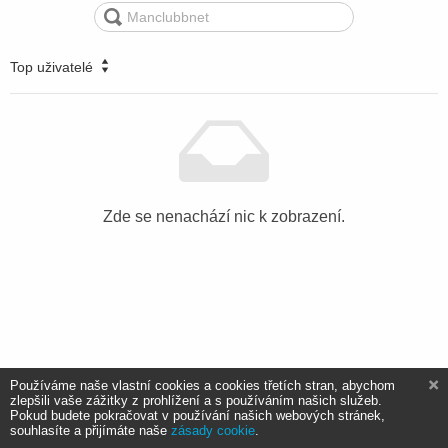
Top uživatelé
Zde se nenachází nic k zobrazení.
Používáme naše vlastní cookies a cookies třetích stran, abychom
zlepšili vaše zážitky z prohlížení a s používáním našich služeb.
Pokud budete pokračovat v používání našich webových stránek,
souhlasíte a přijímáte naše
zásady cookie
.