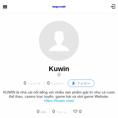
Kuwin
0
0
フォロー
フォロー中
フォロワー
KUWIN là nhà cái nổi tiếng với nhiều sản phẩm giải trí như cá cược
thể thao, casino trực tuyến, game bài và slot game Website:
https://kuwin.now/
0
0
0
画像
アルバム