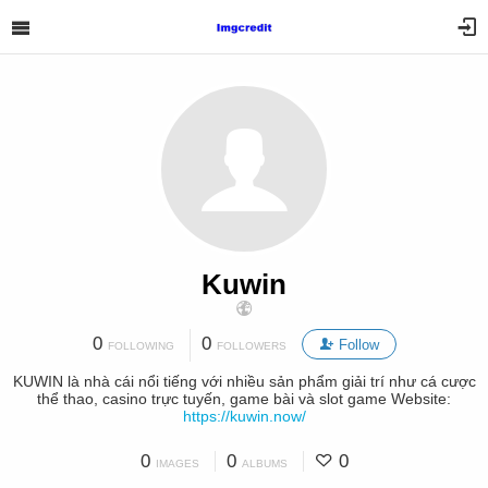
Kuwin
0
0
Follow
FOLLOWING
FOLLOWERS
KUWIN là nhà cái nổi tiếng với nhiều sản phẩm giải trí như cá cược
thể thao, casino trực tuyến, game bài và slot game Website:
https://kuwin.now/
0
0
0
IMAGES
ALBUMS