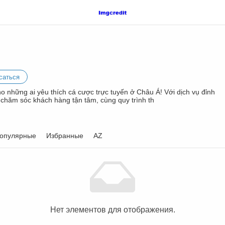
саться
những ai yêu thích cá cược trực tuyến ở Châu Á! Với dịch vụ đỉnh
 chăm sóc khách hàng tận tâm, cùng quy trình th
опулярные
Избранные
AZ
Нет элементов для отображения.