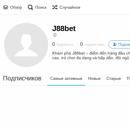
Обзор
Поиск
Случайное
J88bet
0
0
Подпи
ПОДПИСАН
ПОДПИСЧИКА
Khám phá J88bet – điểm đến hàng đầu cho 
cao, trò chơi đa dạng và hấp dẫn, đội ngũ
Подписчиков
Самые активные
Новые
Старые
П