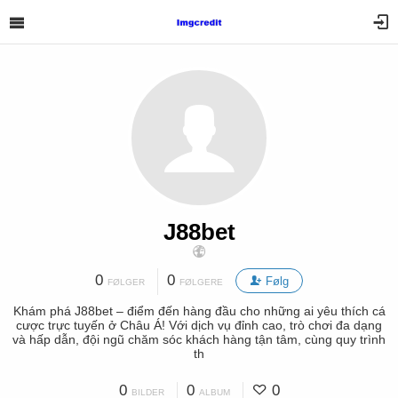
J88bet
0
0
Følg
FØLGER
FØLGERE
Khám phá J88bet – điểm đến hàng đầu cho những ai yêu thích cá
cược trực tuyến ở Châu Á! Với dịch vụ đỉnh cao, trò chơi đa dạng
và hấp dẫn, đội ngũ chăm sóc khách hàng tận tâm, cùng quy trình
th
0
0
0
BILDER
ALBUM