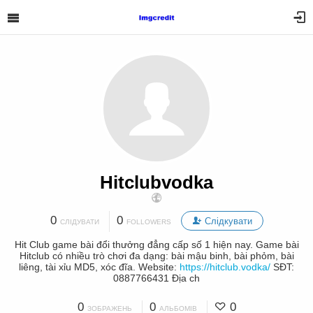
Hitclubvodka
0
0
Слідкувати
СЛІДУВАТИ
FOLLOWERS
Hit Club game bài đổi thưởng đẳng cấp số 1 hiện nay. Game bài
Hitclub có nhiều trò chơi đa dạng: bài mậu binh, bài phỏm, bài
liêng, tài xỉu MD5, xóc đĩa. Website:
https://hitclub.vodka/
SĐT:
0887766431 Địa ch
0
0
0
ЗОБРАЖЕНЬ
АЛЬБОМІВ