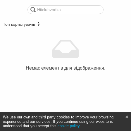
Топ користувачів
Немає елементів для відображення.
We use our own and third party cookies to improve your browsing
experience and our services. If you continue using our website is
understood that you accept this
cookie policy
.