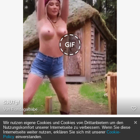
SJU7gf
Von
Floridagalbabe
Wir nutzen eigene Cookies und Cookies von Drittanbietern um den
1
Nutzungskomfort unserer Internetseite zu verbessern. Wenn Sie diese
Internetseite weiter nutzen, erklären Sie sich mit unserer
Cookie-
Policy
einverstanden.