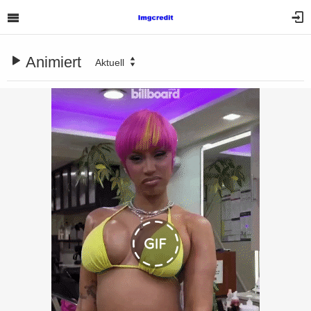
Animiert
Aktuell