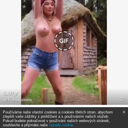
SJU7gf
od
Floridagalbabe
Používáme naše vlastní cookies a cookies třetích stran, abychom
1
zlepšili vaše zážitky z prohlížení a s používáním našich služeb.
Pokud budete pokračovat v používání našich webových stránek,
souhlasíte a přijímáte naše
zásady cookie
.