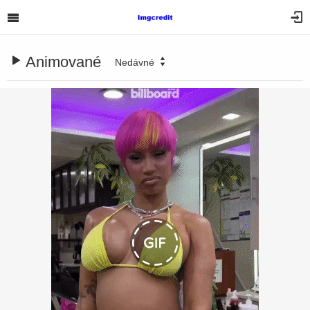
Animované
Nedávné