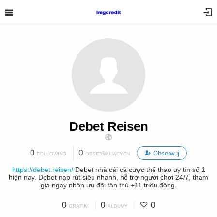
Debet Reisen
0
0
Obserwuj
FOLLOWING
OBSERWUJĄCYCH
https://debet.reisen/
Debet nhà cái cá cược thể thao uy tín số 1
hiện nay. Debet nạp rút siêu nhanh, hỗ trợ người chơi 24/7, tham
gia ngay nhận ưu đãi tân thủ +11 triệu đồng.
0
0
0
GRAFIKI
ALBUMY