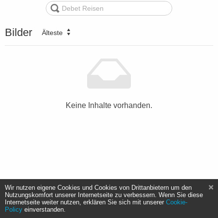
Bilder
Älteste
Keine Inhalte vorhanden.
Wir nutzen eigene Cookies und Cookies von Drittanbietern um den
Nutzungskomfort unserer Internetseite zu verbessern. Wenn Sie diese
Internetseite weiter nutzen, erklären Sie sich mit unserer
Cookie-
Policy
einverstanden.