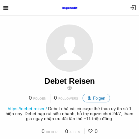
Debet Reisen
0
0
Folgen
FOLGEN
FOLLOWERS
https://debet.reisen/
Debet nhà cái cá cược thể thao uy tín số 1
hiện nay. Debet nạp rút siêu nhanh, hỗ trợ người chơi 24/7, tham
gia ngay nhận ưu đãi tân thủ +11 triệu đồng.
0
0
0
BILDER
ALBEN