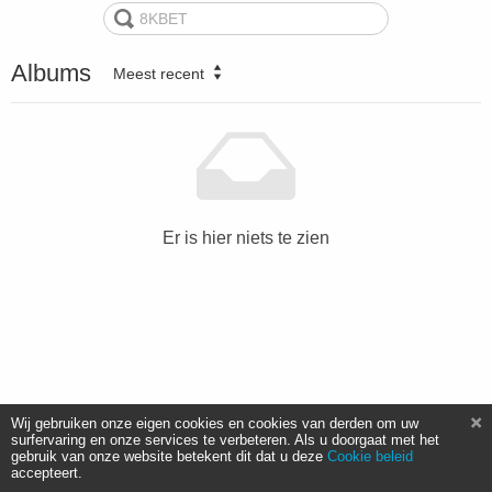
Albums
Meest recent
Er is hier niets te zien
Wij gebruiken onze eigen cookies en cookies van derden om uw
surfervaring en onze services te verbeteren. Als u doorgaat met het
gebruik van onze website betekent dit dat u deze
Cookie beleid
accepteert.