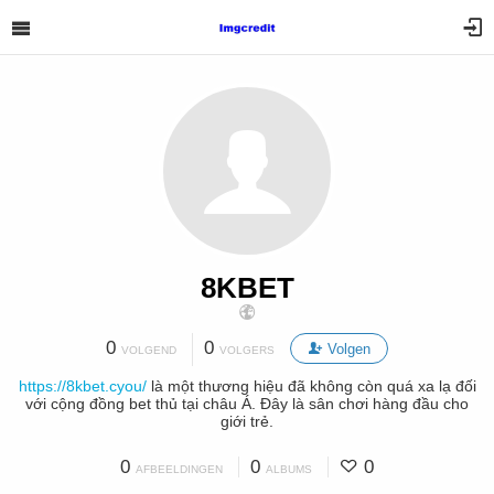
8KBET
0
0
Volgen
VOLGEND
VOLGERS
https://8kbet.cyou/
là một thương hiệu đã không còn quá xa lạ đối
với cộng đồng bet thủ tại châu Á. Đây là sân chơi hàng đầu cho
giới trẻ.
0
0
0
AFBEELDINGEN
ALBUMS