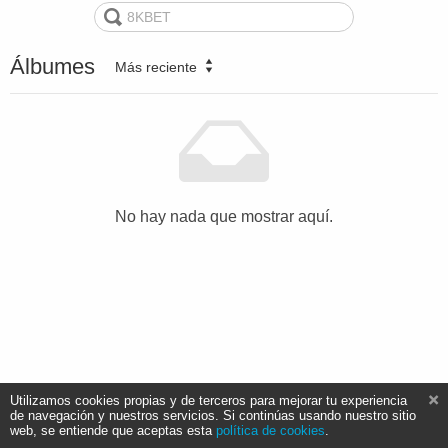
Álbumes
Más reciente
No hay nada que mostrar aquí.
Utilizamos cookies propias y de terceros para mejorar tu experiencia
de navegación y nuestros servicios. Si continúas usando nuestro sitio
web, se entiende que aceptas esta
política de cookies
.