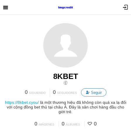
8KBET
0
0
Seguir
SIGUIENDO
SEGUIDORES
https://8kbet.cyou/
là một thương hiệu đã không còn quá xa lạ đối
với cộng đồng bet thủ tại châu Á. Đây là sân chơi hàng đầu cho
giới trẻ.
0
0
0
IMÁGENES
ÁLBUMES