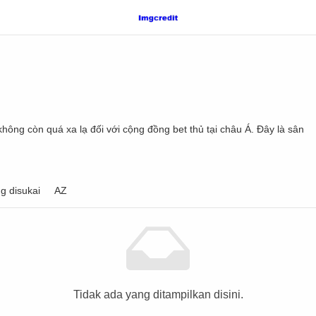
hông còn quá xa lạ đối với cộng đồng bet thủ tại châu Á. Đây là sân
ng disukai
AZ
Tidak ada yang ditampilkan disini.