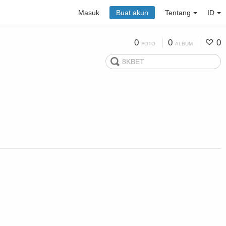
Masuk
Buat akun
Tentang
ID
0
0
0
FOTO
ALBUM