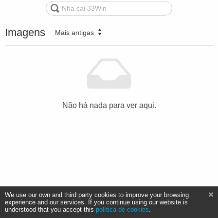
Imagens
Mais antigas
Não há nada para ver aqui.
We use our own and third party cookies to improve your browsing
experience and our services. If you continue using our website is
understood that you accept this
política de cookies
.