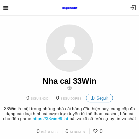
Nha cai 33Win
0
0
Seguir
SIGUIENDO
SEGUIDORES
33Win là một trong những nhà cái hàng đầu hiện nay, cung cấp đa
dạng các loại hình cá cược trực tuyến từ thể thao, casino, bắn cá
cho đến game
https://33win99.lat
bài và xổ số. Với sự uy tín và chất
0
0
0
IMÁGENES
ÁLBUMES