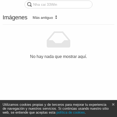
Imágenes
Más antiguo
No hay nada que mostrar aquí.
Utilizamos cookies propias y de terceros para mejorar tu experiencia
de navegación y nuestros servicios. Si continúas usando nuestro sitio
web, se entiende que aceptas esta
política de cookies
.