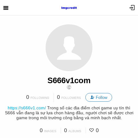
S666v1com
0
0
Follow
FOLLOWING
FOLLOWERS
https://s666v1.com/
Trong số các địa điểm chơi game uy tín thì
S666 vẫn đang là sự lựa chọn hàng đầu, người chơi sẽ được chơi
game trong môi trường công bằng và minh bạch nhất.
0
0
0
IMAGES
ALBUMS