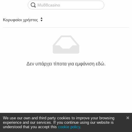
Κορυφαίοι χρήστες
Δεν υπάρχει τίποτα για εμφάνιση εδώ.
We use our own and third party cookies to improve your browsing
experience and our services. If you continue using our website is
understood that you accept this
cookie policy
.