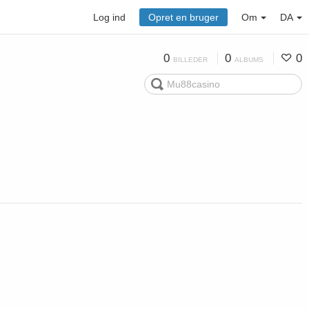
Log ind
Opret en bruger
Om
DA
0
0
0
BILLEDER
ALBUMS