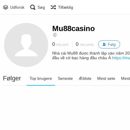
Udforsk
Søg
Tilfældig
Mu88casino
0
0
Følg
FØLGER
FØLGERE
Nhà cái Mu88 được thành lập vào năm 201
đầu về cờ bạc hàng đầu châu Á
https://m
Følger
Top brugere
Seneste
Ældste
Mest sete
Mest