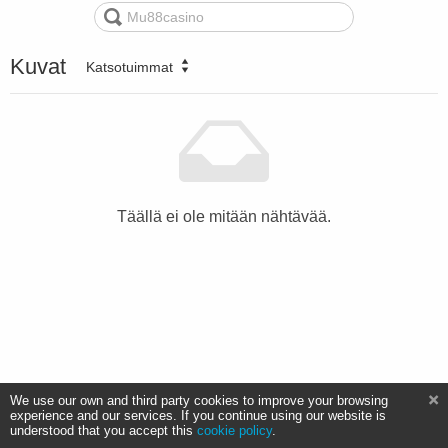
Kuvat
Katsotuimmat
Täällä ei ole mitään nähtävää.
We use our own and third party cookies to improve your browsing
experience and our services. If you continue using our website is
understood that you accept this
cookie policy
.