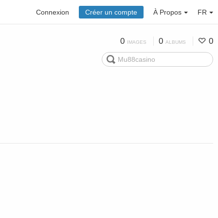
Connexion
Créer un compte
À Propos
FR
0
0
0
IMAGES
ALBUMS