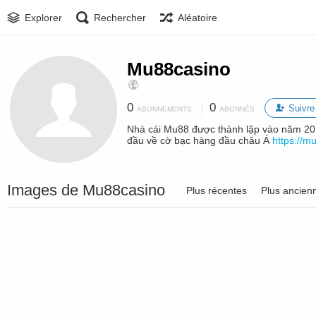
Explorer
Rechercher
Aléatoire
Mu88casino
0
0
Suivre
ABONNEMENTS
ABONNÉS
Nhà cái Mu88 được thành lập vào năm 201
đầu về cờ bạc hàng đầu châu Á
https://m
Images de Mu88casino
Plus récentes
Plus ancien